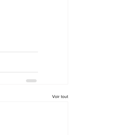
Voir tout