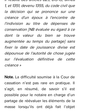
1, et 1351, devenu 1355, du code civil que 
la décision qui se prononce sur une 
créance d'un époux à l'encontre de 
l'indivision au titre de dépenses de 
conservation [NB évaluée eu égard à ce 
dont la valeur du bien se trouve 
augmentée au temps du partage] sans 
fixer la date de jouissance divise est 
dépourvue de l'autorité de chose jugée 
sur l'évaluation définitive de cette 
créance »
Note.
 La difficulté soumise à la Cour de 
cassation n’est pas rare en pratique. Il 
s’agit, en résumé, de savoir s’il est 
possible pour le notaire en charge d’un 
partage de réévaluer les éléments de la 
masse lorsqu’ils ont déjà fait l’objet 