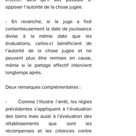
opposer l’autorité de la chose jugée.
- En revanche, si le juge a fixé 
contentieusement la date de jouissance 
divise à la même date que les 
évaluations, celles-ci bénéficient de 
l’autorité de la chose jugée et ne 
peuvent plus être remises en cause, 
même si le partage effectif intervient 
longtemps après.    
Deux remarques complémentaires :
-	Comme l’illustre l’arrêt, les règles 
précédentes s’appliquent à l’évaluation 
des biens mais aussi à l’évaluation des 
rétablissements que sont les 
récompenses et les créances contre 