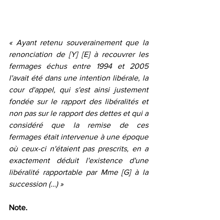
« Ayant retenu souverainement que la 
renonciation de [Y] [E] à recouvrer les 
fermages échus entre 1994 et 2005 
l'avait été dans une intention libérale, la 
cour d'appel, qui s'est ainsi justement 
fondée sur le rapport des libéralités et 
non pas sur le rapport des dettes et qui a 
considéré que la remise de ces 
fermages était intervenue à une époque 
où ceux-ci n'étaient pas prescrits, en a 
exactement déduit l'existence d'une 
libéralité rapportable par Mme [G] à la 
succession (…) »
Note.