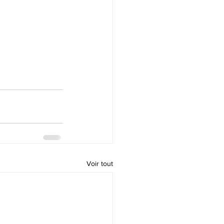
Voir tout