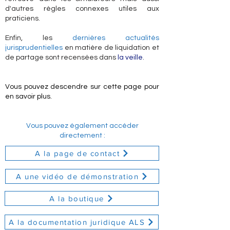
d'autres règles connexes utiles aux
praticiens.
Enfin, les
dernières actualités
jurisprudentielles
en matière de liquidation et
de partage sont recensées dans
la veille
.
Vous pouvez descendre sur cette page pour
en savoir plus.
Vous pouvez également accéder
directement :
A la page de contact
A une vidéo de démonstration
A la boutique
A la documentation juridique ALS