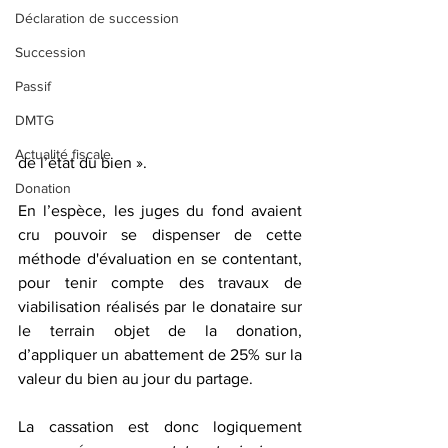
Déclaration de succession
Succession
Passif
DMTG
Actualité fiscale
de l’état du bien ».
Donation
En l’espèce, les juges du fond avaient 
cru pouvoir se dispenser de cette 
méthode d'évaluation en se contentant, 
pour tenir compte des travaux de 
viabilisation réalisés par le donataire sur 
le terrain objet de la donation, 
d’appliquer un abattement de 25% sur la 
valeur du bien au jour du partage. 
La cassation est donc logiquement 