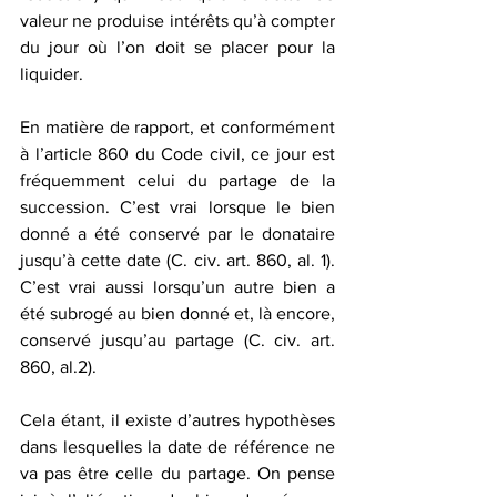
valeur ne produise intérêts qu’à compter 
du jour où l’on doit se placer pour la 
liquider.
En matière de rapport, et conformément 
à l’article 860 du Code civil, ce jour est 
fréquemment celui du partage de la 
succession. C’est vrai lorsque le bien 
donné a été conservé par le donataire 
jusqu’à cette date (C. civ. art. 860, al. 1). 
C’est vrai aussi lorsqu’un autre bien a 
été subrogé au bien donné et, là encore, 
conservé jusqu’au partage (C. civ. art. 
860, al.2).
Cela étant, il existe d’autres hypothèses 
dans lesquelles la date de référence ne 
va pas être celle du partage. On pense 