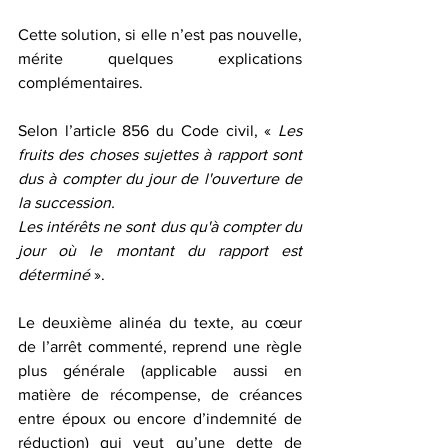
Cette solution, si elle n’est pas nouvelle, 
mérite quelques explications 
complémentaires. 
Selon l’article 856 du Code civil, « 
Les 
fruits des choses sujettes à rapport sont 
dus à compter du jour de l'ouverture de 
la succession.
Les intérêts ne sont dus qu'à compter du 
jour où le montant du rapport est 
déterminé
 ».
Le deuxième alinéa du texte, au cœur 
de l’arrêt commenté, reprend une règle 
plus générale (applicable aussi en 
matière de récompense, de créances 
entre époux ou encore d’indemnité de 
réduction) qui veut qu’une dette de 