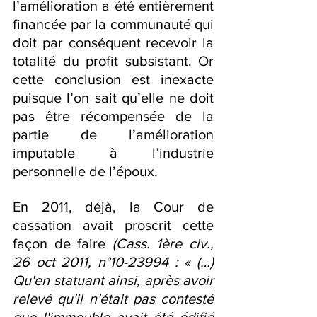
l’amélioration a été entièrement 
financée par la communauté qui 
doit par conséquent recevoir la 
totalité du profit subsistant. Or 
cette conclusion est inexacte 
puisque l’on sait qu’elle ne doit 
pas être récompensée de la 
partie de l’amélioration 
imputable à l’industrie 
personnelle de l’époux.
En 2011, déjà, la Cour de 
cassation avait proscrit cette 
façon de faire 
(Cass. 1ère civ., 
26 oct 2011, n°10-23994 : « (…) 
Qu'en statuant ainsi, après avoir 
relevé qu'il n'était pas contesté 