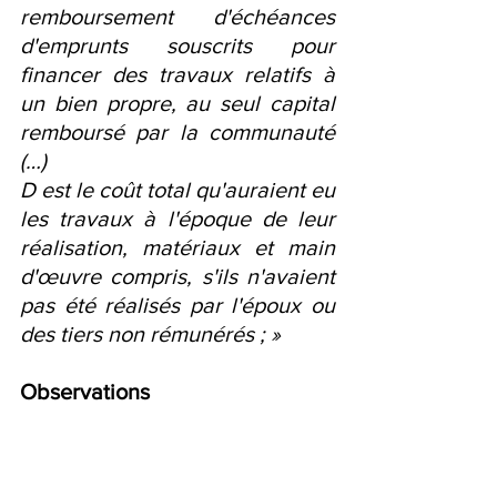
remboursement d'échéances 
d'emprunts souscrits pour 
financer des travaux relatifs à 
un bien propre, au seul capital 
remboursé par la communauté 
(…)
D est le coût total qu'auraient eu 
les travaux à l'époque de leur 
réalisation, matériaux et main 
d'œuvre compris, s'ils n'avaient 
pas été réalisés par l'époux ou 
des tiers non rémunérés ; »
Observations