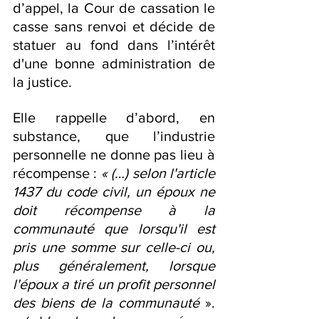
d’appel, la Cour de cassation le 
casse sans renvoi et décide de 
statuer au fond dans l’intérêt 
d'une bonne administration de 
la justice.
Elle rappelle d’abord, en 
substance, que l’industrie 
personnelle ne donne pas lieu à 
récompense : 
« (…) selon l'article 
1437 du code civil, un époux ne 
doit récompense à la 
communauté que lorsqu'il est 
pris une somme sur celle-ci ou, 
plus généralement, lorsque 
l'époux a tiré un profit personnel 
des biens de la communauté
 ». 