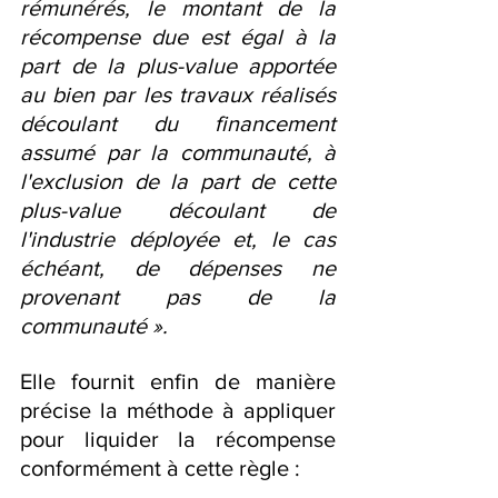
rémunérés, le montant de la 
récompense due est égal à la 
part de la plus-value apportée 
au bien par les travaux réalisés 
découlant du financement 
assumé par la communauté, à 
l'exclusion de la part de cette 
plus-value découlant de 
l'industrie déployée et, le cas 
échéant, de dépenses ne 
provenant pas de la 
communauté ».
Elle fournit enfin de manière 
précise la méthode à appliquer 
pour liquider la récompense 
conformément à cette règle :