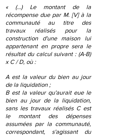
« (…) Le montant de la 
récompense due par M. [V] à la 
communauté au titre des 
travaux réalisés pour la 
construction d'une maison lui 
appartenant en propre sera le 
résultat du calcul suivant : (A-B) 
x C / D, où :
A est la valeur du bien au jour 
de la liquidation ;
B est la valeur qu'aurait eue le 
bien au jour de la liquidation, 
sans les travaux réalisés C est 
le montant des dépenses 
assumées par la communauté, 
correspondant, s'agissant du 