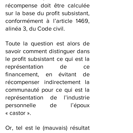
récompense doit être calculée 
sur la base du profit subsistant, 
conformément à l’article 1469, 
alinéa 3, du Code civil.
Toute la question est alors de 
savoir comment distinguer dans 
le profit subsistant ce qui est la 
représentation de ce 
financement, en évitant de 
récompenser indirectement la 
communauté pour ce qui est la 
représentation de l’industrie 
personnelle de l’époux 
« castor ».
Or, tel est le (mauvais) résultat 