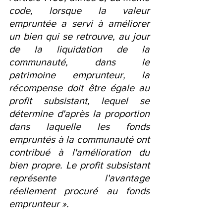
code, lorsque la valeur 
empruntée a servi à améliorer 
un bien qui se retrouve, au jour 
de la liquidation de la 
communauté, dans le 
patrimoine emprunteur, la 
récompense doit être égale au 
profit subsistant, lequel se 
détermine d'après la proportion 
dans laquelle les fonds 
empruntés à la communauté ont 
contribué à l'amélioration du 
bien propre. Le profit subsistant 
représente l'avantage 
réellement procuré au fonds 
emprunteur ».