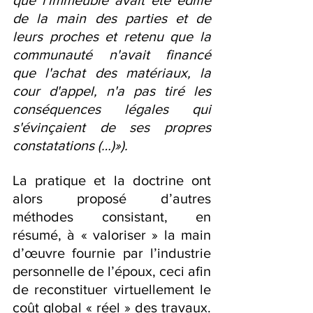
que l'immeuble avait été édifié 
de la main des parties et de 
leurs proches et retenu que la 
communauté n'avait financé 
que l'achat des matériaux, la 
cour d'appel, n'a pas tiré les 
conséquences légales qui 
s'évinçaient de ses propres 
constatations (…)»).
La pratique et la doctrine ont 
alors proposé d’autres 
méthodes consistant, en 
résumé, à « valoriser » la main 
d’œuvre fournie par l’industrie 
personnelle de l’époux, ceci afin 
de reconstituer virtuellement le 
coût global « réel » des travaux. 