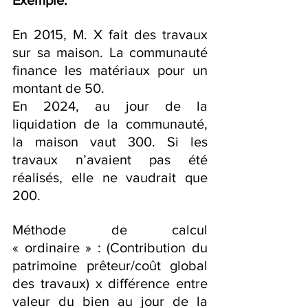
Exemple. 
En 2015, M. X fait des travaux 
sur sa maison. La communauté 
finance les matériaux pour un 
montant de 50.
En 2024, au jour de la 
liquidation de la communauté, 
la maison vaut 300. Si les 
travaux n’avaient pas été 
réalisés, elle ne vaudrait que 
200.
Méthode de calcul 
« ordinaire » : (Contribution du 
patrimoine prêteur/coût global 
des travaux) x différence entre 
valeur du bien au jour de la 