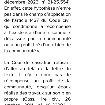
décembre 2023, n° 21-25.554). 
En effet, cette hypothèse n’entre 
pas dans le champ d’application 
de l’article 1437 du Code civil 
qui conditionne la récompense 
à l’existence d’une « somme » 
décaissée par la communauté 
ou à un profit tiré d’un « bien de 
la communauté ».
La Cour de cassation refusant 
d’aller au-delà de la lettre du 
texte, il n’y a donc pas de 
récompense au profit de la 
communauté, lorsqu’un époux 
réalise des travaux sur son bien 
propre (Cass. 1re civ., 26 