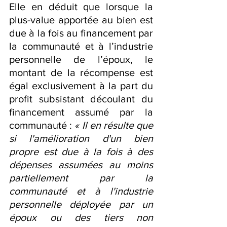
Elle en déduit que lorsque la 
plus-value apportée au bien est 
due à la fois au financement par 
la communauté et à l’industrie 
personnelle de l’époux, le 
montant de la récompense est 
égal exclusivement à la part du 
profit subsistant découlant du 
financement assumé par la 
communauté : 
« Il en résulte que 
si l'amélioration d'un bien 
propre est due à la fois à des 
dépenses assumées au moins 
partiellement par la 
communauté et à l'industrie 
personnelle déployée par un 
époux ou des tiers non 