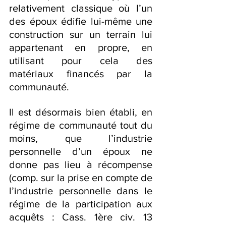
relativement classique où l’un 
des époux édifie lui-même une 
construction sur un terrain lui 
appartenant en propre, en 
utilisant pour cela des 
matériaux financés par la 
communauté.
Il est désormais bien établi, en 
régime de communauté tout du 
moins, que l’industrie 
personnelle d’un époux ne 
donne pas lieu à récompense 
(comp. sur la prise en compte de 
l’industrie personnelle dans le 
régime de la participation aux 
acquêts : Cass. 1ère civ. 13 