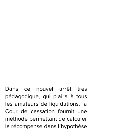
Dans ce nouvel arrêt très 
pédagogique, qui plaira à tous 
les amateurs de liquidations, la 
Cour de cassation fournit une 
méthode permettant de calculer 
la récompense dans l’hypothèse 