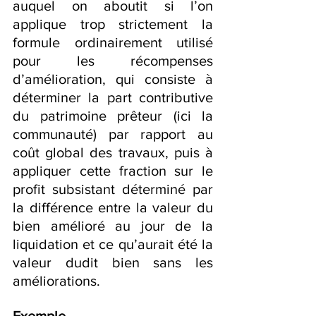
auquel on aboutit si l’on 
applique trop strictement la 
formule ordinairement utilisé 
pour les récompenses 
d’amélioration, qui consiste à 
déterminer la part contributive 
du patrimoine prêteur (ici la 
communauté) par rapport au 
coût global des travaux, puis à 
appliquer cette fraction sur le 
profit subsistant déterminé par 
la différence entre la valeur du 
bien amélioré au jour de la 
liquidation et ce qu’aurait été la 
valeur dudit bien sans les 
améliorations.