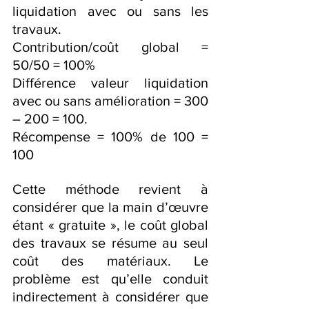
liquidation avec ou sans les 
travaux.
Contribution/coût global = 
50/50 = 100%
Différence valeur liquidation 
avec ou sans amélioration = 300 
– 200 = 100.
Récompense = 100% de 100 = 
100
Cette méthode revient à 
considérer que la main d’œuvre 
étant « gratuite », le coût global 
des travaux se résume au seul 
coût des matériaux. Le 
problème est qu’elle conduit 
indirectement à considérer que 