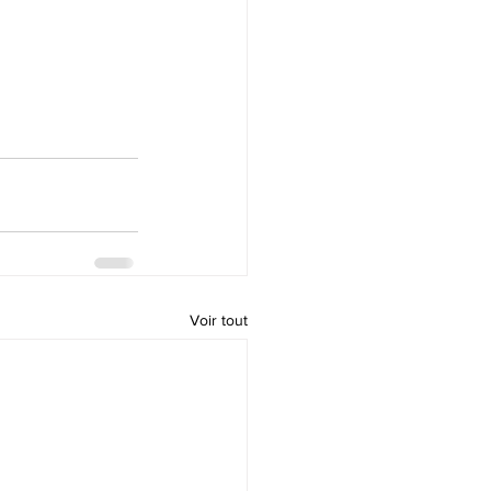
Voir tout