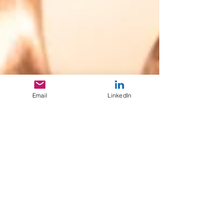
Email
LinkedIn