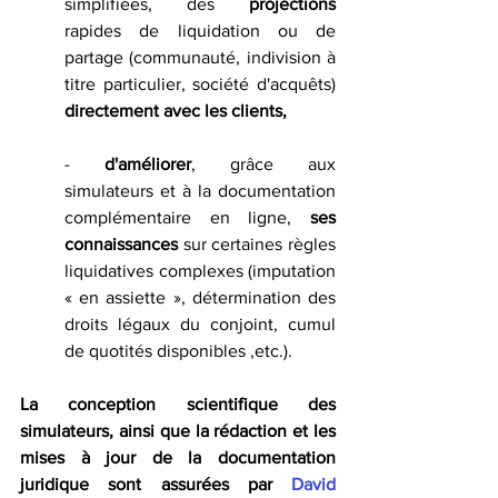
simplifiées, des 
projections 
rapides de liquidation ou de 
partage (communauté, indivision à 
titre particulier, société d'acquêts) 
directement avec les clients, 
- 
d'améliorer
, grâce aux 
simulateurs et à la documentation 
complémentaire en ligne, 
ses 
connaissances
 sur certaines règles 
liquidatives complexes (imputation 
« en assiette », détermination des 
droits légaux du conjoint, cumul 
de quotités disponibles ,etc.).
La conception scientifique des 
simulateurs, ainsi que la rédaction et les 
mises à jour de la documentation 
juridique sont assurées par
David 