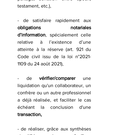
testament, etc.),
- de satisfaire rapidement aux
obligations notariales 
d’information
, spécialement celle 
relative à l’existence d’une 
atteinte à la réserve (art. 921 du 
Code civil issu de la loi n°2021-
1109 du 24 août 2021), 
- de 
vérifier/comparer
 une 
liquidation qu'un collaborateur, un 
confrère ou un autre professionnel 
a déjà réalisée, et faciliter le cas 
échéant la conclusion d'une 
transaction, 
- de réaliser, grâce aux synthèses 